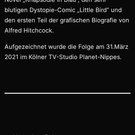
blutigen Dystopie-Comic „Little Bird“ und
den ersten Teil der grafischen Biografie von
Alfred Hitchcock.
Aufgezeichnet wurde die Folge am 31.März
2021 im Kölner TV-Studio Planet-Nippes.