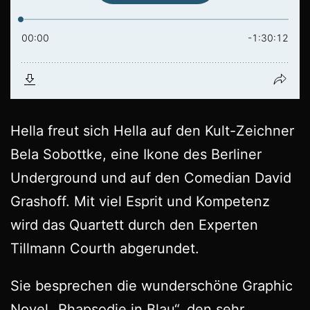
Hella freut sich Hella auf den Kult-Zeichner
Bela Sobottke, eine Ikone des Berliner
Underground und auf den Comedian David
Grashoff. Mit viel Esprit und Kompetenz
wird das Quartett durch den Experten
Tillmann Courth abgerundet.
Sie besprechen die wunderschöne Graphic
Novel „Rhapsodie in Blau“, den sehr